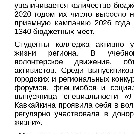
увеличивается количество бюдж
2020 годом их число выросло 
приемную кампанию 2026 года 
1340 бюджетных мест.
Студенты колледжа активно у
жизни региона. В учебно
волонтерское движение, о
активистов. Среди выпускнико
городских и региональных конку
форумов, флешмобов и социал
выпускница специальности «Л
Кавкайкина проявила себя в вол
регулярно участвовала в доно
жизни».