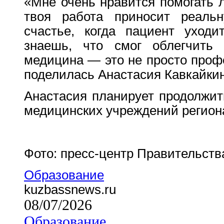
«Мне очень нравится помогать л
твоя работа приносит реальн
счастье, когда пациент уходи
знаешь, что смог облегчить 
медицина — это не просто проф
поделилась Анастасия Кавкайкин
Анастасия планирует продолжит
медицинских учреждений регион
Фото: пресс-центр Правительств
Образование
kuzbassnews.ru
08/07/2026
Образование