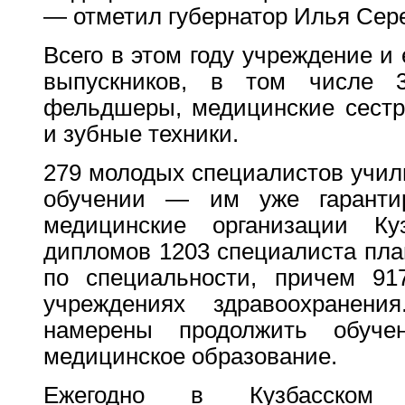
— отметил губернатор Илья Сер
Всего в этом году учреждение и
выпускников, в том числе
фельдшеры, медицинские сестр
и зубные техники.
279 молодых специалистов учил
обучении — им уже гарантир
медицинские организации Ку
дипломов 1203 специалиста пла
по специальности, причем 91
учреждениях здравоохранен
намерены продолжить обуч
медицинское образование.
Ежегодно в Кузбасском 