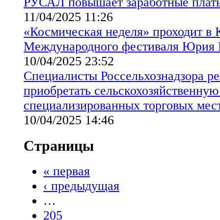
РУСАЛ повышает заработные плат
11/04/2025 11:26
«Космическая неделя» проходит в К
Международного фестиваля Юрия 
10/04/2025 23:52
Специалисты Россельхознадзора р
приобретать сельскохозяйственную
специализированных торговых мес
10/04/2025 14:46
Страницы
« первая
‹ предыдущая
…
205