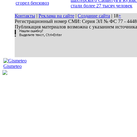
шахтерского Сабантуя в Кузбас
сгорел бензовоз
стали более 27 тысяч человек
Контакты
|
Реклама на сайте
|
Создание сайта
| 18
+
Регистрационный номер СМИ: Серия ЭЛ № ФС 77 - 44486 
Публикация материалов возможна с указанием источник
Gismeteo