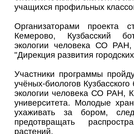
учащихся профильных классо
Организаторами проекта с
Кемерово, Кузбасский бо
экологии человека СО РАН,
"Дирекция развития городских
Участники программы пройду
учёных-биологов Кузбасского 
экологии человека СО РАН, К
университета. Молодые хран
ухаживать за бором, сле
предотвращать распростр
растений.