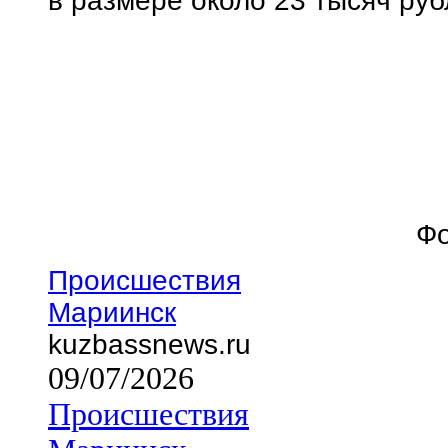
в размере около 23 тысяч руб
Фо
Происшествия
Мариинск
kuzbassnews.ru
09/07/2026
Происшествия