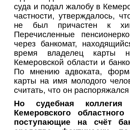
суда и подал жалобу в Кемеро
частности, утверждалось, чт
не был причастен к хищ
Перечисленные пенсионерк
через банкомат, находящийс
время владелец карты н
Кемеровской области и банко
По мнению адвоката, форма
карты на имя молодого чело
считать, что он распоряжался
Но судебная коллегия
Кемеровского областного
поступающие на счёт ба