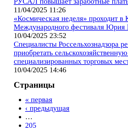
РУСАЛ повышает заработные плат
11/04/2025 11:26
«Космическая неделя» проходит в К
Международного фестиваля Юрия 
10/04/2025 23:52
Специалисты Россельхознадзора р
приобретать сельскохозяйственную
специализированных торговых мес
10/04/2025 14:46
Страницы
« первая
‹ предыдущая
…
205