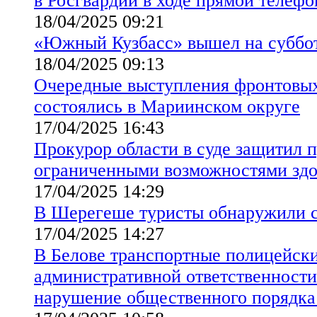
в Росгвардии в ходе прямой телеф
18/04/2025 09:21
«Южный Кузбасс» вышел на суббо
18/04/2025 09:13
Очередные выступления фронтовых
состоялись в Мариинском округе
17/04/2025 16:43
Прокурор области в суде защитил 
ограниченными возможностями здо
17/04/2025 14:29
В Шерегеше туристы обнаружили 
17/04/2025 14:27
В Белове транспортные полицейски
административной ответственности
нарушение общественного порядка 