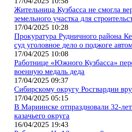
17/04/2025 10:58
Жительница Кузбасса не смогла ве
земельного участка для строительс
17/04/2025 10:28
Прокуратура Рудничного района Ке
суд уголовное дело о поджоге авто
17/04/2025 10:08
Работнице «Южного Кузбасса» пе
военную медаль деда
17/04/2025 09:37
Сибирскому округу Росгвардии вр
17/04/2025 05:15
В Мариинске отпраздновали 32-ле
казачьего округа
16/04/2025 19:43