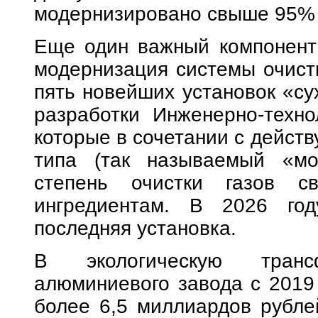
модернизировано свыше 95% 
Еще один важный компонент 
модернизация системы очистк
пять новейших установок «су
разработки Инженерно-техно
которые в сочетании с дейст
типа (так называемый «мо
степень очистки газов 
ингредиентам. В 2026 год
последняя установка.
В экологическую трансф
алюминиевого завода с 2019
более 6,5 миллиардов рубле