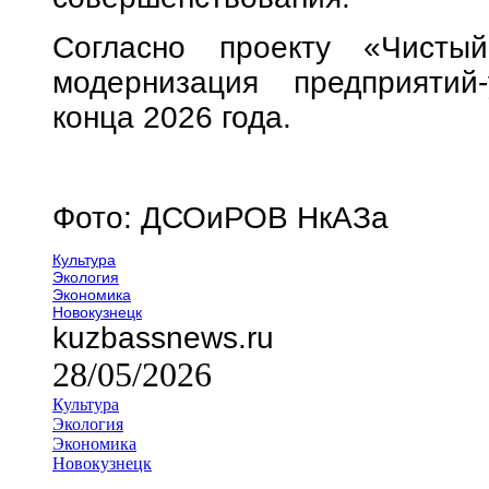
Согласно проекту «Чистый
модернизация предприятий
конца 2026 года.
Фото: ДСОиРОВ НкАЗа
Культура
Экология
Экономика
Новокузнецк
kuzbassnews.ru
28/05/2026
Культура
Экология
Экономика
Новокузнецк