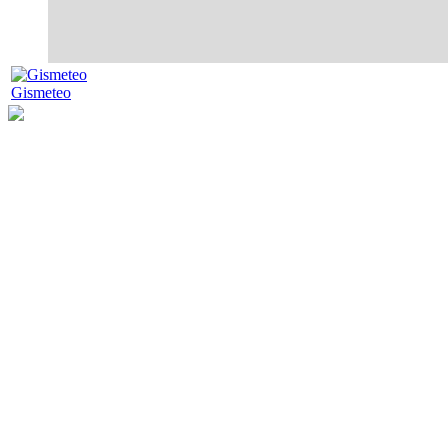
Gismeteo