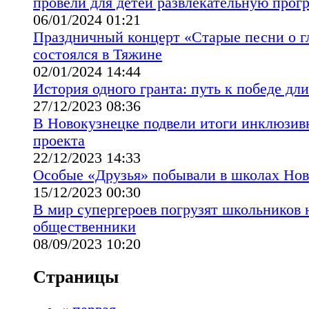
провели для детей развлекательную прог
06/01/2024 01:21
Праздничный концерт «Старые песни о г
состоялся в Тяжине
02/01/2024 14:44
История одного гранта: путь к победе дли
27/12/2023 08:36
В Новокузнецке подвели итоги инклюзивн
проекта
22/12/2023 14:33
Особые «Друзья» побывали в школах Нов
15/12/2023 00:30
В мир супергероев погрузят школьников 
общественники
08/09/2023 10:20
Страницы