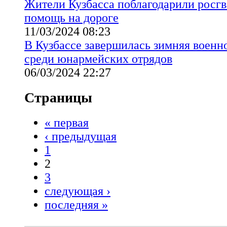
Жители Кузбасса поблагодарили росгв
помощь на дороге
11/03/2024 08:23
В Кузбассе завершилась зимняя военн
среди юнармейских отрядов
06/03/2024 22:27
Страницы
« первая
‹ предыдущая
1
2
3
следующая ›
последняя »