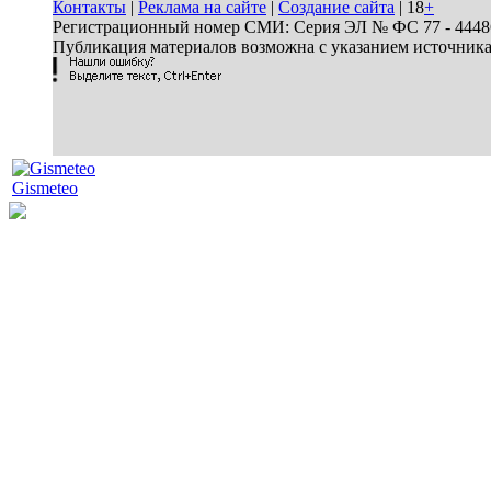
Контакты
|
Реклама на сайте
|
Создание сайта
| 18
+
Регистрационный номер СМИ: Серия ЭЛ № ФС 77 - 44486 
Публикация материалов возможна с указанием источник
Gismeteo