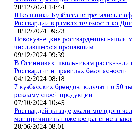
20/12/2024 14:44
Школьники Кузбасса встретились с о
Росгвардии в рамках телемоста ко Дн
10/12/2024 09:23
Новокузнецкие росгвардейцы нашли 
числившегося пропавшим
09/12/2024 09:39
В Осинниках школьникам рассказали 
Росгвардии и правилах безопасности
04/12/2024 08:18
7 кузбасских брендов получат по 50 т
рекламу своей продукции
07/10/2024 10:45
Росгвардейцы задержали молодого чел
мог причинить ножевое ранение знак
28/06/2024 08:01