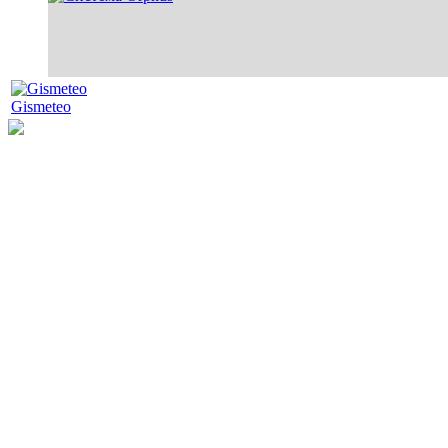
Gismeteo