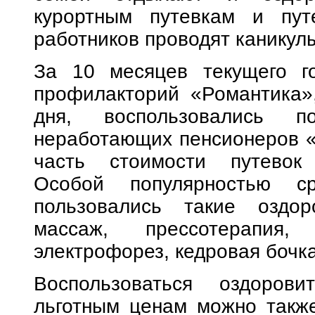
курортным путевкам и пут
работников проводят каникул
За 10 месяцев текущего го
профилакторий «Романтика»,
дня, воспользовались 
неработающих пенсионеров «
часть стоимости путевок 
Особой популярностью ср
пользовались такие оздор
массаж, прессотерапия, 
электрофорез, кедровая бочка
Воспользоваться оздоров
льготным ценам можно также