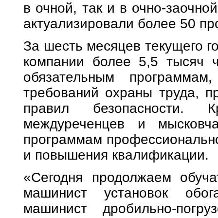
в очной, так и в очно-заочн
актуализировали более 50 пр
За шесть месяцев текущего г
компании более 5,5 тысяч 
обязательным программам
требований охраны труда, п
правил безопасности. 
междуреченцев и мысковч
программам профессиональной
и повышения квалификации.
«Сегодня продолжаем обуча
машинист установок обог
машинист дробильно-погруз