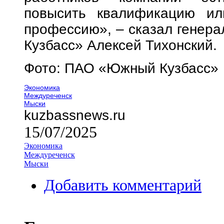
повысить квалификацию ил
профессию», – сказал генер
Кузбасс» Алексей Тихонский.
Фото: ПАО «Южный Кузбасс»
Экономика
Междуреченск
Мыски
kuzbassnews.ru
15/07/2025
Экономика
Междуреченск
Мыски
Добавить комментарий