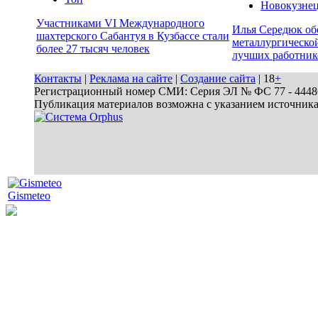
Новокузне
Участниками VI Международного
Илья Середюк об
шахтерского Сабантуя в Кузбассе стали
металлургической
более 27 тысяч человек
лучших работник
Контакты
|
Реклама на сайте
|
Создание сайта
| 18
+
Регистрационный номер СМИ: Серия ЭЛ № ФС 77 - 44486 
Публикация материалов возможна с указанием источник
Gismeteo