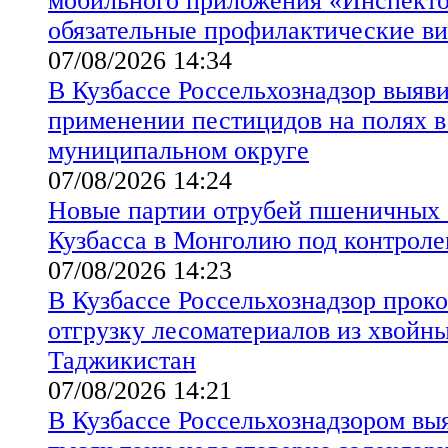
мобильного приложения «Инспект
обязательные профилактические в
07/08/2026 14:34
В Кузбассе Россельхознадзор выяв
применении пестицидов на полях 
муниципальном округе
07/08/2026 14:24
Новые партии отрубей пшеничных 
Кузбасса в Монголию под контроле
07/08/2026 14:23
В Кузбассе Россельхознадзор прок
отгрузку лесоматериалов из хвойны
Таджикистан
07/08/2026 14:21
В Кузбассе Россельхознадзором вы