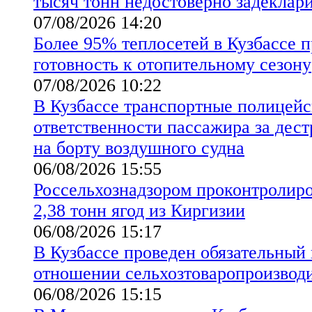
тысяч тонн недостоверно задеклар
07/08/2026 14:20
Более 95% теплосетей в Кузбассе 
готовность к отопительному сезону
07/08/2026 10:22
В Кузбассе транспортные полицейс
ответственности пассажира за дес
на борту воздушного судна
06/08/2026 15:55
Россельхознадзором проконтролиро
2,38 тонн ягод из Киргизии
06/08/2026 15:17
В Кузбассе проведен обязательный
отношении сельхозтоваропроизво
06/08/2026 15:15