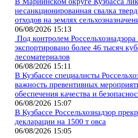
В Мариинском округе Кузбасса ли
несанкционированная свалка твер
отходов на землях сельхозназначен
06/08/2026 15:13
Под контролем Россельхознадзора 
экспортировано более 46 тысяч ку
лесоматериалов
06/08/2026 15:11
В Кузбассе специалисты Россельхо
важность превентивных мероприят
обеспечения качества и безопаснос
06/08/2026 15:07
В Кузбассе Россельхознадзор прекр
декларации на 1500 т овса
06/08/2026 15:05