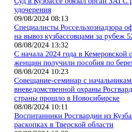
Суд в Кузбассе обязал орган ЗАГС 
удочерения
09/08/2024 08:13
Специалисты Россельхознадзора о
на вывоз кузбассовцами за рубеж 5
08/08/2024 13:32
С начала 2024 года в Кемеровской 
женщин получили пособия по бере
08/08/2024 10:23
Совещание-семинар с начальникам
вневедомственной охраны Росгвард
страны прошло в Новосибирске
08/08/2024 10:11
Воспитанники Росгвардии из Кузба
раскопках в Тверской области