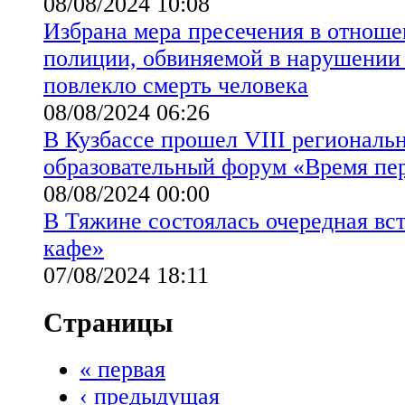
08/08/2024 10:08
Избрана мера пресечения в отнош
полиции, обвиняемой в нарушении
повлекло смерть человека
08/08/2024 06:26
В Кузбассе прошел VIII регионал
образовательный форум «Время пе
08/08/2024 00:00
В Тяжине состоялась очередная вс
кафе»
07/08/2024 18:11
Страницы
« первая
‹ предыдущая