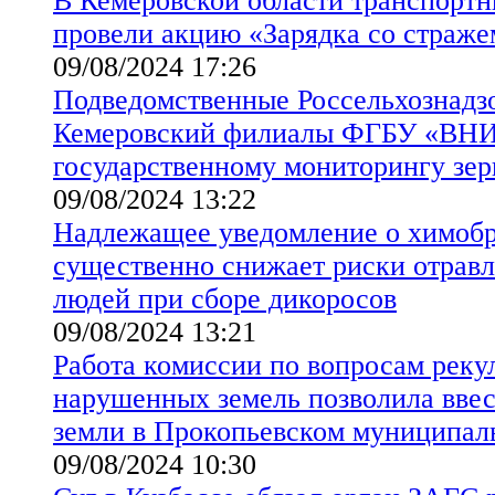
В Кемеровской области транспорт
провели акцию «Зарядка со страже
09/08/2024 17:26
Подведомственные Россельхознадз
Кемеровский филиалы ФГБУ «ВНИ
государственному мониторингу зер
09/08/2024 13:22
Надлежащее уведомление о химобр
существенно снижает риски отравле
людей при сборе дикоросов
09/08/2024 13:21
Работа комиссии по вопросам реку
нарушенных земель позволила ввес
земли в Прокопьевском муниципал
09/08/2024 10:30