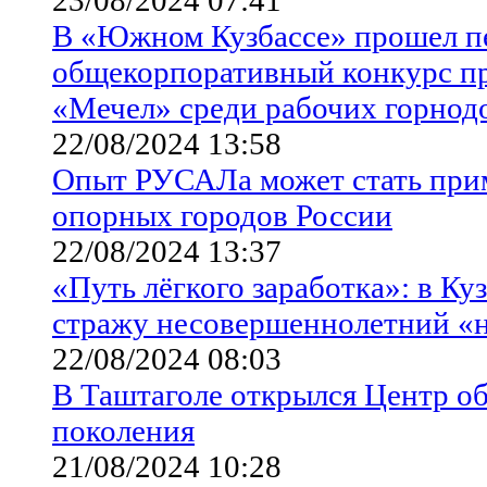
В «Южном Кузбассе» прошел п
общекорпоративный конкурс п
«Мечел» среди рабочих горно
22/08/2024 13:58
Опыт РУСАЛа может стать прим
опорных городов России
22/08/2024 13:37
«Путь лёгкого заработка»: в Ку
стражу несовершеннолетний «н
22/08/2024 08:03
В Таштаголе открылся Центр о
поколения
21/08/2024 10:28