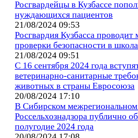
Росгвардейцы в Кузбассе попол
нуждающихся пациентов
21/08/2024 09:53
Росгвардия Кузбасса проводит
проверки безопасности в школа
21/08/2024 09:51
С 16 сентября 2024 года вступя
ветеринарно-санитарные требо
животных в страны Евросоюза
20/08/2024 17:10
В Сибирском межрегиональном
Россельхознадзора публично об
полугодие 2024 года
20/08/2024 17:08