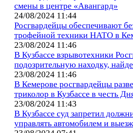
смены в центре «Авангард»
24/08/2024 11:44
Росгвардейцы обеспечивают бе
трофейной техники НАТО в Ке
23/08/2024 11:46
В Кузбассе взрывотехники Рос
подозрительную находку, найд
23/08/2024 11:46
В Кемерове росгвардейцы раз
триколор в Кузбассе в честь Дн
23/08/2024 11:43
В Кузбассе суд запретил должн
управлять автомобилем и выезж
23/08/2024 07:41