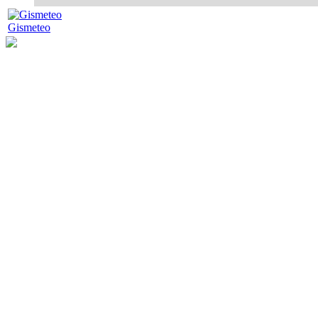
Gismeteo