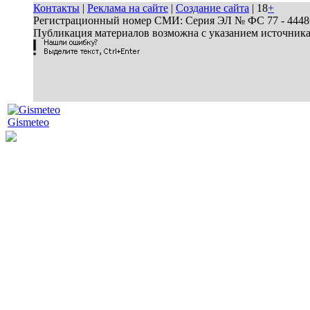
Контакты
|
Реклама на сайте
|
Создание сайта
| 18
+
Регистрационный номер СМИ: Серия ЭЛ № ФС 77 - 44486 
Публикация материалов возможна с указанием источник
Gismeteo