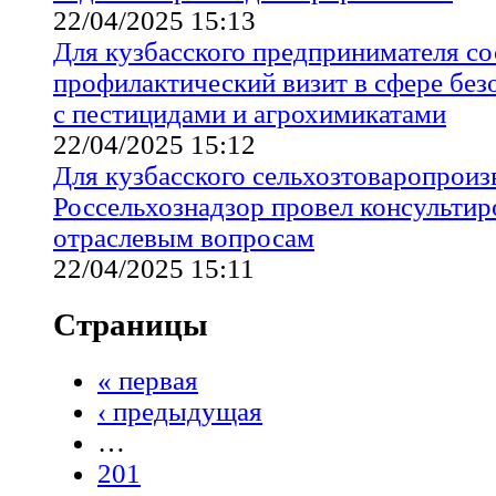
22/04/2025 15:13
Для кузбасского предпринимателя со
профилактический визит в сфере бе
с пестицидами и агрохимикатами
22/04/2025 15:12
Для кузбасского сельхозтоваропроиз
Россельхознадзор провел консультир
отраслевым вопросам
22/04/2025 15:11
Страницы
« первая
‹ предыдущая
…
201