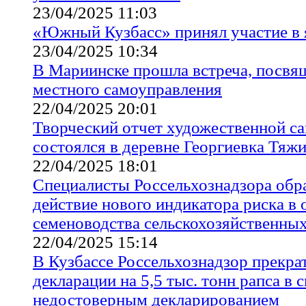
23/04/2025 11:03
«Южный Кузбасс» принял участие в 
23/04/2025 10:34
В Мариинске прошла встреча, посв
местного самоуправления
22/04/2025 20:01
Творческий отчет художественной с
состоялся в деревне Георгиевка Тяж
22/04/2025 18:01
Специалисты Россельхознадзора обр
действие нового индикатора риска в 
семеноводства сельскохозяйственных
22/04/2025 15:14
В Кузбассе Россельхознадзор прекра
декларации на 5,5 тыс. тонн рапса в с
недостоверным декларированием