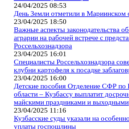
24/04/2025 08:53
День Земли отметили в Мариинском 
23/04/2025 18:50
Важные аспекты законодательства о
аграрии на рабочей встрече с предст
Россельхознадзора
23/04/2025 16:01
Специалисты Россельхознадзора сов
клубни картофеля к посадке заблаго
23/04/2025 16:00
Детские пособия Отделение СФР по
области – Кузбассу выплатит досрочн
майскими праздниками и выходными
23/04/2025 11:16
Кузбасские суды указали на особенн
уплаты госпошлины