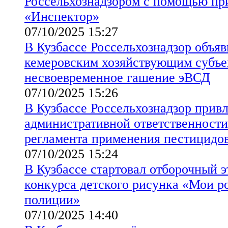
Россельхознадзором с помощью пр
«Инспектор»
07/10/2025 15:27
В Кузбассе Россельхознадзор объя
кемеровским хозяйствующим субъе
несвоевременное гашение эВСД
07/10/2025 15:26
В Кузбассе Россельхознадзор прив
административной ответственности
регламента применения пестицидов
07/10/2025 15:24
В Кузбассе стартовал отборочный 
конкурса детского рисунка «Мои р
полиции»
07/10/2025 14:40