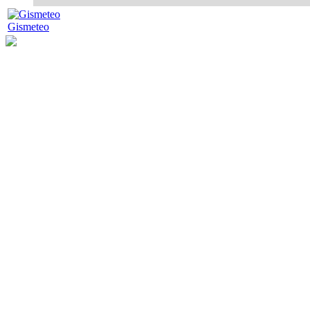
Gismeteo