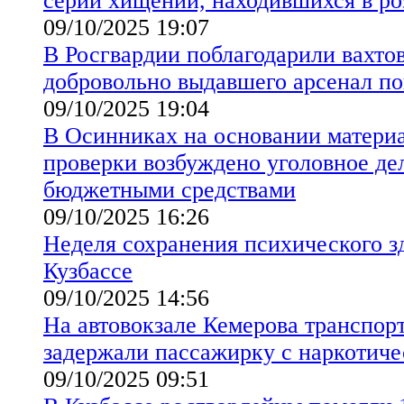
серии хищений, находившихся в ро
09/10/2025 19:07
В Росгвардии поблагодарили вахтов
добровольно выдавшего арсенал по
09/10/2025 19:04
В Осинниках на основании матери
проверки возбуждено уголовное де
бюджетными средствами
09/10/2025 16:26
Неделя сохранения психического з
Кузбассе
09/10/2025 14:56
На автовокзале Кемерова транспор
задержали пассажирку с наркотиче
09/10/2025 09:51