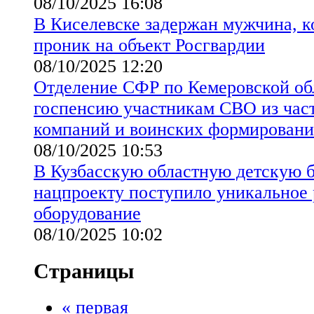
08/10/2025 16:08
В Киселевске задержан мужчина, 
проник на объект Росгвардии
08/10/2025 12:20
Отделение СФР по Кемеровской обл
госпенсию участникам СВО из час
компаний и воинских формирован
08/10/2025 10:53
В Кузбасскую областную детскую 
нацпроекту поступило уникальное
оборудование
08/10/2025 10:02
Страницы
« первая