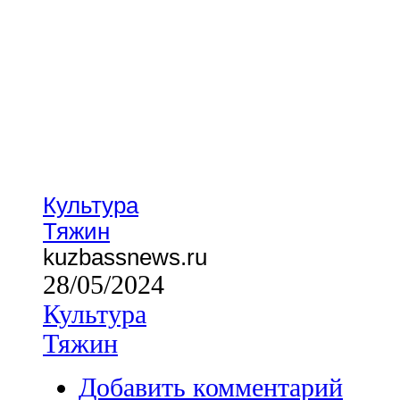
Культура
Тяжин
kuzbassnews.ru
28/05/2024
Культура
Тяжин
Добавить комментарий