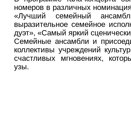
номеров в различных номинация
«Лучший семейный ансамб
выразительное семейное испол
дуэт», «Самый яркий сценически
Семейные ансамбли и присоед
коллективы учреждений культу
счастливых мгновениях, котор
узы.