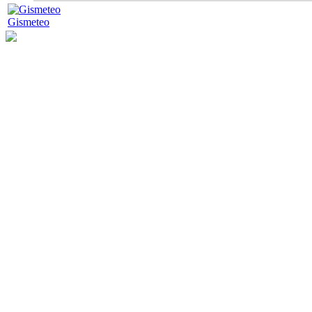
Gismeteo