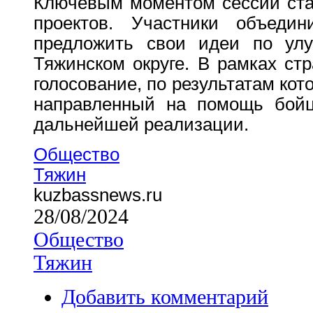
Ключевым моментом сессии ста
проектов. Участники объеди
предложить свои идеи по ул
Тяжинском округе. В рамках ст
голосование, по результатам кот
направленный на помощь бой
дальнейшей реализации.
Общество
Тяжин
kuzbassnews.ru
28/08/2024
Общество
Тяжин
Добавить комментарий