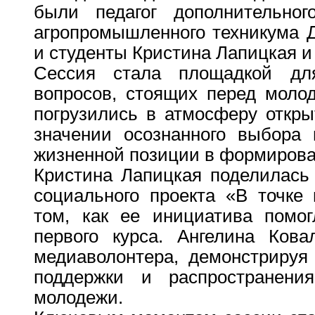
были педагог дополнительног
агропромышленного техникума 
и студенты Кристина Лапицкая и
Сессия стала площадкой дл
вопросов, стоящих перед моло
погрузились в атмосферу откры
значении осознанного выбора 
жизненной позиции в формирова
Кристина Лапицкая поделилась
социального проекта «В точке 
том, как ее инициатива помог
первого курса. Ангелина Ков
медиаволонтера, демонстрируя
поддержки и распространени
молодежи.