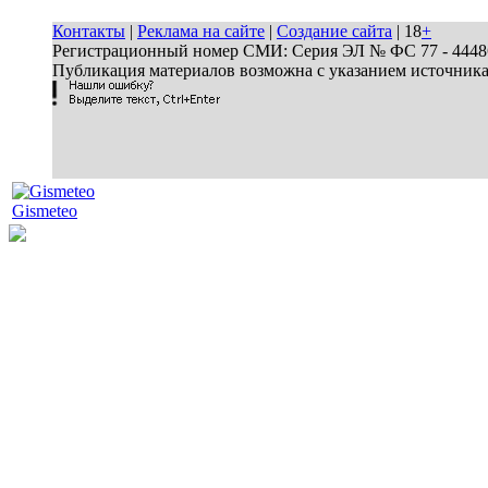
Контакты
|
Реклама на сайте
|
Создание сайта
| 18
+
Регистрационный номер СМИ: Серия ЭЛ № ФС 77 - 44486 
Публикация материалов возможна с указанием источник
Gismeteo