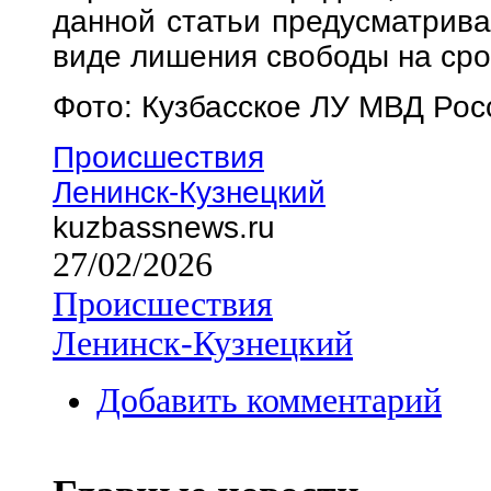
данной статьи предусматрива
виде лишения свободы на срок
Фото: Кузбасское ЛУ МВД Ро
Происшествия
Ленинск-Кузнецкий
kuzbassnews.ru
27/02/2026
Происшествия
Ленинск-Кузнецкий
Добавить комментарий