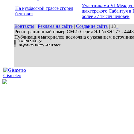
Участниками VI Междун
На кузбасской трассе сгорел
шахтерского Сабантуя в 
бензовоз
более 27 тысяч человек
Контакты
|
Реклама на сайте
|
Создание сайта
| 18
+
Регистрационный номер СМИ: Серия ЭЛ № ФС 77 - 44486 
Публикация материалов возможна с указанием источник
Gismeteo