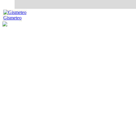
Gismeteo