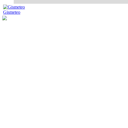
Gismeteo