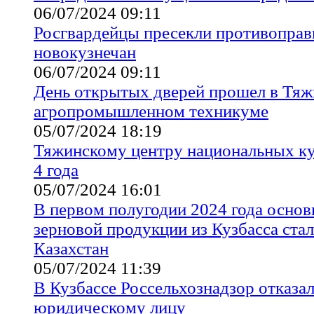
06/07/2024 09:11
Росгвардейцы пресекли противоправ
новокузнечан
06/07/2024 09:11
День открытых дверей прошел в Тя
агропромышленном техникуме
05/07/2024 18:19
Тяжинскому центру национальных ку
4 года
05/07/2024 16:01
В первом полугодии 2024 года осно
зерновой продукции из Кузбасса стал
Казахстан
05/07/2024 11:39
В Кузбассе Россельхознадзор отказал
юридическому лицу