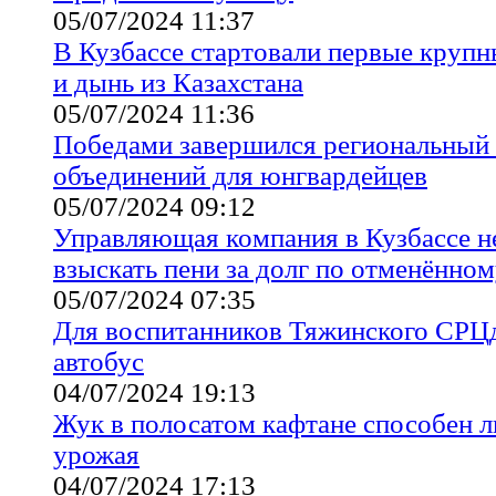
05/07/2024 11:37
В Кузбассе стартовали первые крупн
и дынь из Казахстана
05/07/2024 11:36
Победами завершился региональный 
объединений для юнгвардейцев
05/07/2024 09:12
Управляющая компания в Кузбассе н
взыскать пени за долг по отменённо
05/07/2024 07:35
Для воспитанников Тяжинского СРЦ
автобус
04/07/2024 19:13
Жук в полосатом кафтане способен л
урожая
04/07/2024 17:13