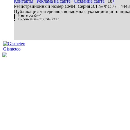
Контакты
|
Реклама на сайте
|
Создание сайта
| 18
+
Регистрационный номер СМИ: Серия ЭЛ № ФС 77 - 44486 
Публикация материалов возможна с указанием источник
Gismeteo