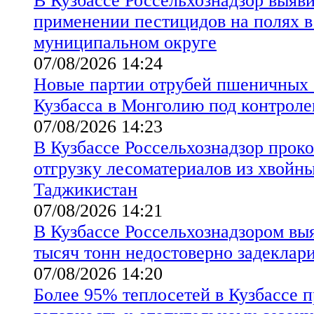
В Кузбассе Россельхознадзор выяв
применении пестицидов на полях 
муниципальном округе
07/08/2026 14:24
Новые партии отрубей пшеничных 
Кузбасса в Монголию под контроле
07/08/2026 14:23
В Кузбассе Россельхознадзор прок
отгрузку лесоматериалов из хвойны
Таджикистан
07/08/2026 14:21
В Кузбассе Россельхознадзором вы
тысяч тонн недостоверно задеклар
07/08/2026 14:20
Более 95% теплосетей в Кузбассе 