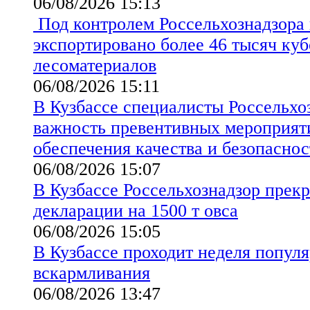
06/08/2026 15:13
Под контролем Россельхознадзора 
экспортировано более 46 тысяч ку
лесоматериалов
06/08/2026 15:11
В Кузбассе специалисты Россельхо
важность превентивных мероприят
обеспечения качества и безопаснос
06/08/2026 15:07
В Кузбассе Россельхознадзор прекр
декларации на 1500 т овса
06/08/2026 15:05
В Кузбассе проходит неделя попул
вскармливания
06/08/2026 13:47