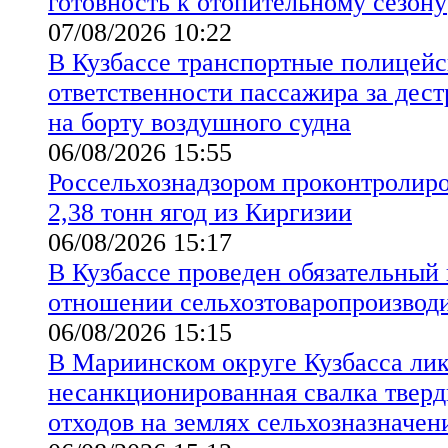
готовность к отопительному сезону
07/08/2026 10:22
В Кузбассе транспортные полицейс
ответственности пассажира за дес
на борту воздушного судна
06/08/2026 15:55
Россельхознадзором проконтролиро
2,38 тонн ягод из Киргизии
06/08/2026 15:17
В Кузбассе проведен обязательный
отношении сельхозтоваропроизво
06/08/2026 15:15
В Мариинском округе Кузбасса ли
несанкционированная свалка твер
отходов на землях сельхозназначен