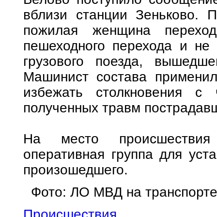
вблизи станции Зеньково. 
пожилая женщина переход
пешеходного перехода и не 
грузового поезда, вышедше
Машинист состава применил
избежать столкновения с 
полученных травм пострадавш
На место происшествия 
оперативная группа для уста
произошедшего.
Фото: ЛО МВД на транспорт
Происшествия