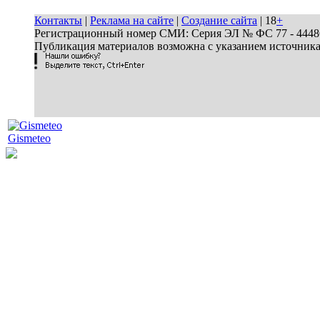
Контакты
|
Реклама на сайте
|
Создание сайта
| 18
+
Регистрационный номер СМИ: Серия ЭЛ № ФС 77 - 44486 
Публикация материалов возможна с указанием источник
Gismeteo