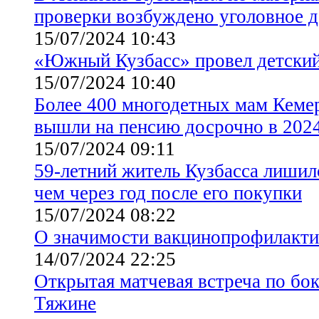
проверки возбуждено уголовное 
15/07/2024 10:43
«Южный Кузбасс» провел детский
15/07/2024 10:40
Более 400 многодетных мам Кеме
вышли на пенсию досрочно в 2024
15/07/2024 09:11
59-летний житель Кузбасса лишил
чем через год после его покупки
15/07/2024 08:22
О значимости вакцинопрофилакти
14/07/2024 22:25
Открытая матчевая встреча по бок
Тяжине