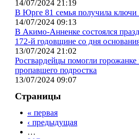
14/07/2024 21:19
В Юрге 81 семья получила ключи 
14/07/2024 09:13
В Акимо-Анненке состоялся праз
172-й годовщине со дня основани
13/07/2024 21:02
Росгвардейцы помогли горожанке
пропавшего подростка
13/07/2024 09:07
Страницы
« первая
‹ предыдущая
…