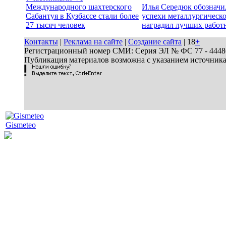
Международного шахтерского
Илья Середюк обозначи
Сабантуя в Кузбассе стали более
успехи металлургическо
27 тысяч человек
наградил лучших работ
Контакты
|
Реклама на сайте
|
Создание сайта
| 18
+
Регистрационный номер СМИ: Серия ЭЛ № ФС 77 - 44486 
Публикация материалов возможна с указанием источник
Gismeteo