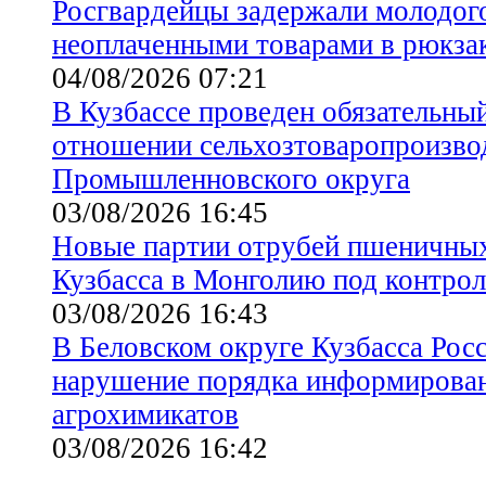
Росгвардейцы задержали молодого
неоплаченными товарами в рюкза
04/08/2026 07:21
В Кузбассе проведен обязательны
отношении сельхозтоваропроизво
Промышленновского округа
03/08/2026 16:45
Новые партии отрубей пшеничны
Кузбасса в Монголию под контрол
03/08/2026 16:43
В Беловском округе Кузбасса Рос
нарушение порядка информирован
агрохимикатов
03/08/2026 16:42