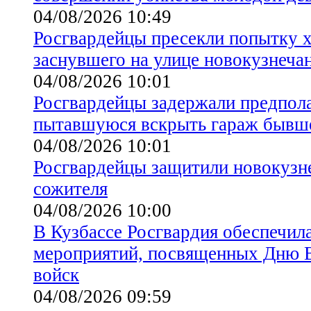
04/08/2026 10:49
Росгвардейцы пресекли попытку 
заснувшего на улице новокузнеча
04/08/2026 10:01
Росгвардейцы задержали предпол
пытавшуюся вскрыть гараж бывше
04/08/2026 10:01
Росгвардейцы защитили новокузне
сожителя
04/08/2026 10:00
В Кузбассе Росгвардия обеспечила
мероприятий, посвященных Дню 
войск
04/08/2026 09:59