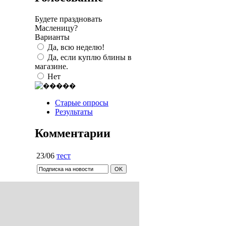
Будете праздновать
Масленицу?
Варианты
Да, всю неделю!
Да, если куплю блины в
магазине.
Нет
Старые опросы
Результаты
Комментарии
23/06
тест