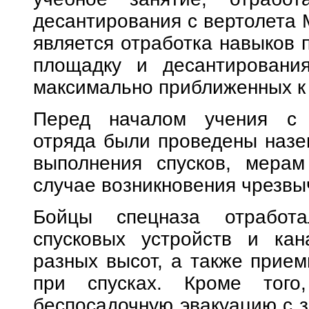
десантирования с вертолета 
является отработка навыков 
площадку и десантирования
максимально приближенных к
Перед началом учения с с
отряда были проведены назе
выполнения спусков, мерам
случае возникновения чрезвы
Бойцы спецназа отработа
спусковых устройств и кан
разных высот, а также прием
при спусках. Кроме того,
беспосадочную эвакуацию с з