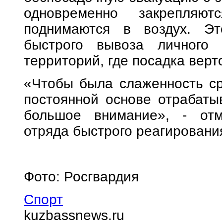
одновременно закрепля
поднимаются в воздух. Эт
быстрого вывоза личного 
территорий, где посадка вер
«Чтобы была слаженность ср
постоянной основе отрабаты
большое внимание», - отм
отряда быстрого реагировани
Фото: Росгвардия
Спорт
kuzbassnews.ru