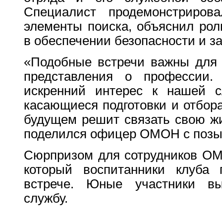
Специалист продемонстриров
элементы поиска, объяснил рол
в обеспечении безопасности и з
«Подобные встречи важны для
представления о профессии.
искренний интерес к нашей с
касающиеся подготовки и отбора
будущем решит связать свою жи
поделился офицер ОМОН с позы
Сюрпризом для сотрудников ОМ
который воспитанники клуба 
встрече. Юные участники вы
службу.