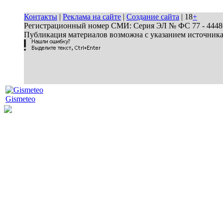
Контакты
|
Реклама на сайте
|
Создание сайта
| 18
+
Регистрационный номер СМИ: Серия ЭЛ № ФС 77 - 44486 
Публикация материалов возможна с указанием источник
Gismeteo