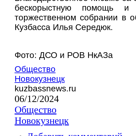
бескорыстную помощь и 
торжественном собрании в о
Кузбасса Илья Середюк.
Фото: ДСО и РОВ НкАЗа
Общество
Новокузнецк
kuzbassnews.ru
06/12/2024
Общество
Новокузнецк