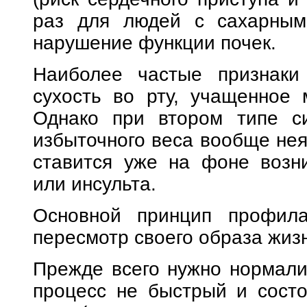
раз для людей с сахарным 
нарушение функции почек.
Наиболее частые признаки 
сухость во рту, учащенное 
Однако при втором типе с
избыточного веса вообще нея
ставится уже на фоне возн
или инсульта.
Основной принцип профила
пересмотр своего образа жизн
Прежде всего нужно нормали
процесс не быстрый и состо