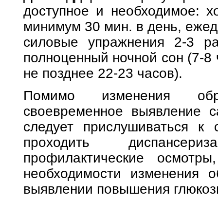
доступное и необходимое: х
минимум 30 мин. в день, ежед
силовые упражнения 2-3 р
полноценный ночной сон (7-8 
не позднее 22-23 часов).
Помимо изменения обр
своевременное выявление са
следует прислушиваться к с
проходить диспансер
профилактические осмотры,
необходимости изменения о
выявлении повышения глюкозы