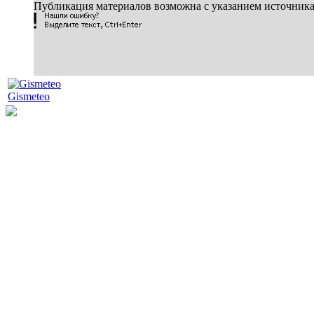
Публикация материалов возможна с указанием источник
Gismeteo