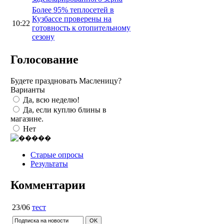
Более 95% теплосетей в
Кузбассе проверены на
10:22
готовность к отопительному
сезону
Голосование
Будете праздновать Масленицу?
Варианты
Да, всю неделю!
Да, если куплю блины в
магазине.
Нет
Старые опросы
Результаты
Комментарии
23/06
тест