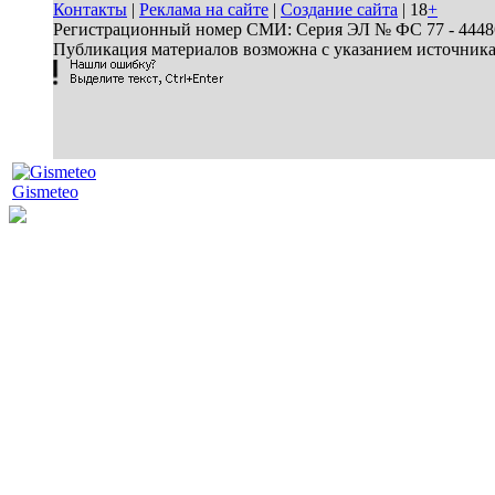
Контакты
|
Реклама на сайте
|
Создание сайта
| 18
+
Регистрационный номер СМИ: Серия ЭЛ № ФС 77 - 44486 
Публикация материалов возможна с указанием источник
Gismeteo