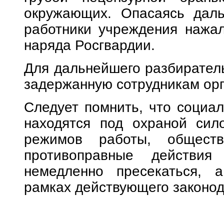
окружающих. Опасаясь даль
работники учреждения нажал
наряда Росгвардии.
Для дальнейшего разбирател
задержанную сотрудникам орг
Следует помнить, что социа
находятся под охраной сил
режимов работы, обществ
противоправные действия
немедленно пресекаться, 
рамках действующего законод