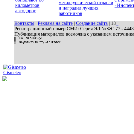
металлургической отрасли
километров
«Инспек
и наградил лучших
автодорог
работников
Контакты
|
Реклама на сайте
|
Создание сайта
| 18
+
Регистрационный номер СМИ: Серия ЭЛ № ФС 77 - 44486 
Публикация материалов возможна с указанием источник
Gismeteo