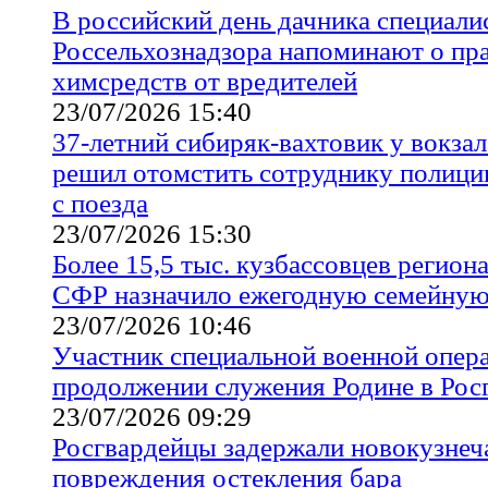
В российский день дачника специали
Россельхознадзора напоминают о пр
химсредств от вредителей
23/07/2026 15:40
37-летний сибиряк-вахтовик у вокза
решил отомстить сотруднику полиции
с поезда
23/07/2026 15:30
Более 15,5 тыс. кузбассовцев регион
СФР назначило ежегодную семейную
23/07/2026 10:46
Участник специальной военной опера
продолжении служения Родине в Рос
23/07/2026 09:29
Росгвардейцы задержали новокузнеч
повреждения остекления бара