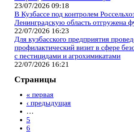
23/07/2026 09:18
В Кузбассе под контролем Россельхо
Ленинградскую область отгружена 
22/07/2026 16:23
Для кузбасского предприятия провед
профилактический визит в сфере бе
с пестицидами и агрохимикатами
22/07/2026 16:21
Страницы
« первая
‹ предыдущая
…
5
6