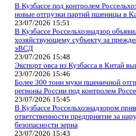
В Кузбассе под контролем Россельхо
новые отгрузки партий пшеницы в К
23/07/2026 15:51
В Кузбассе Россельхознадзор объяви
хозяйствующему субъекту за прежде
эВСД
23/07/2026 15:48
Экспорт овса из Кузбасса в Китай вы
23/07/2026 15:46
Более 300 тонн муки пшеничной отгр
регионы России под контролем Росс
23/07/2026 15:45
В Кузбассе Россельхознадзором прив
ответственности предприятие за нар
безопасности зерна
23/07/2026 15:43