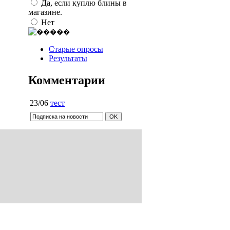
Да, если куплю блины в
магазине.
Нет
Старые опросы
Результаты
Комментарии
23/06
тест