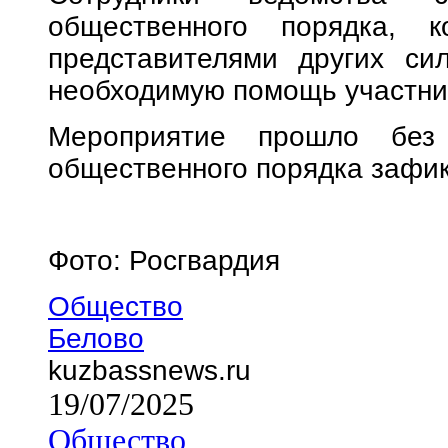
общественного порядка, к
представителями других си
необходимую помощь участни
Мероприятие прошло без 
общественного порядка зафик
Фото: Росгвардия
Общество
Белово
kuzbassnews.ru
19/07/2025
Общество