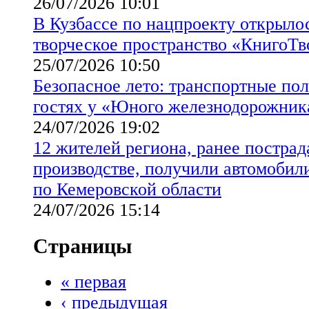
26/07/2026 10:01
В Кузбассе по нацпроекту открыло
творческое пространство «КнигоТв
25/07/2026 10:50
Безопасное лето: транспортные пол
гостях у «Юного железнодорожник
24/07/2026 19:02
12 жителей региона, ранее постра
производстве, получили автомобил
по Кемеровской области
24/07/2026 15:14
Страницы
« первая
‹ предыдущая