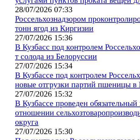
услугами пунктов проката вещей 
28/07/2026 07:33
Россельхознадзором проконтролиров
тонн ягод из Киргизии
27/07/2026 15:36
В Кузбасс под контролем Россельхо
т солода из Белоруссии
27/07/2026 15:34
В Кузбассе под контролем Россельх
новые отгрузки партий пшеницы в 
27/07/2026 15:32
В Кузбассе проведен обязательный
отношении сельхозтоваропроизводи
округа
27/07/2026 15:30