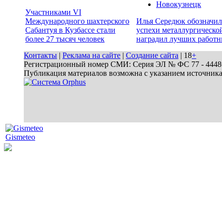
Новокузнецк
Участниками VI
Международного шахтерского
Илья Середюк обозначил
Сабантуя в Кузбассе стали
успехи металлургической
более 27 тысяч человек
наградил лучших работн
Контакты
|
Реклама на сайте
|
Создание сайта
| 18
+
Регистрационный номер СМИ: Серия ЭЛ № ФС 77 - 44486 
Публикация материалов возможна с указанием источник
Gismeteo