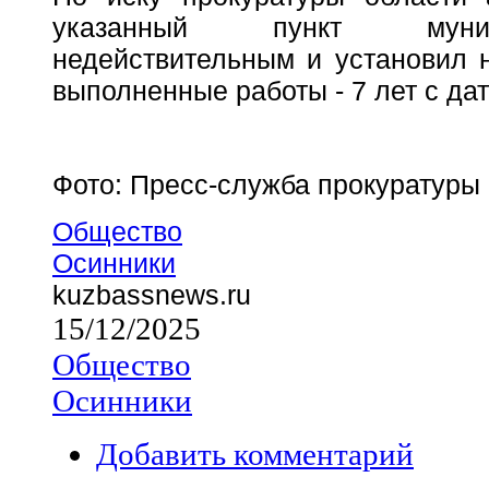
указанный пункт муници
недействительным и установил 
выполненные работы - 7 лет с да
Фото: Пресс-служба прокуратуры
Общество
Осинники
kuzbassnews.ru
15/12/2025
Общество
Осинники
Добавить комментарий