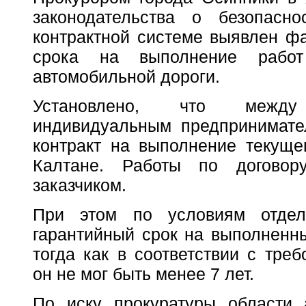
законодательства о безопасно
контрактной системе выявлен фа
срока на выполнение рабо
автомобильной дороги.
Установлено, что между
индивидуальным предпринимате
контракт на выполнение текущег
Калтане. Работы по догово
заказчиком.
При этом по условиям отдел
гарантийный срок на выполненны
тогда как в соответствии с тре
он не мог быть менее 7 лет.
По иску прокуратуры области 