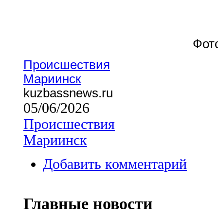
Фот
Происшествия
Мариинск
kuzbassnews.ru
05/06/2026
Происшествия
Мариинск
Добавить комментарий
Главные новости