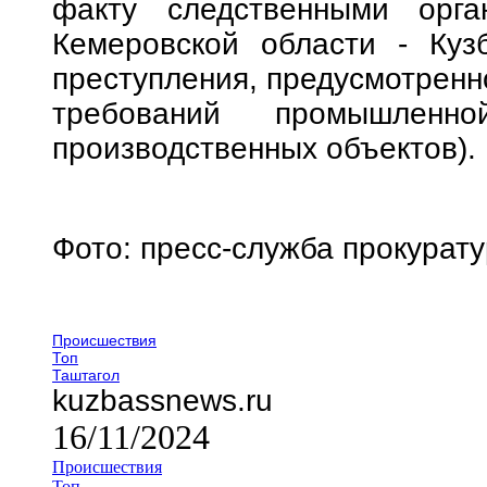
факту следственными ор
Кемеровской области - Куз
преступления, предусмотренно
требований промышленно
производственных объектов).
Фото: пресс-служба прокурат
Происшествия
Топ
Таштагол
kuzbassnews.ru
16/11/2024
Происшествия
Топ