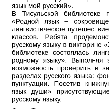
язык мой русский».
В Тисульской библиотеке 
«Родной язык – сокровище
лингвистическое путешествие
классов. Ребята продемон
русскому языку в викторине 
библиотеке состоялась линг
родному языку». Выполняя з
возможность проверить и за
разделах русского языка: фон
пунктуации. Посетив книжн
язык души» присутствующие
русскому языку.