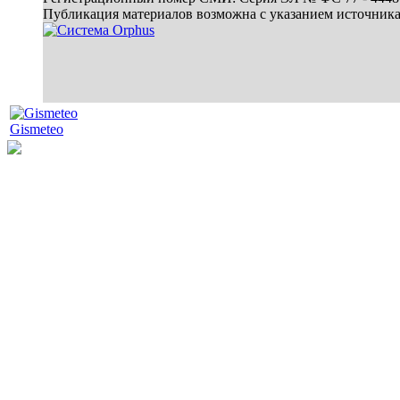
Публикация материалов возможна с указанием источник
Gismeteo