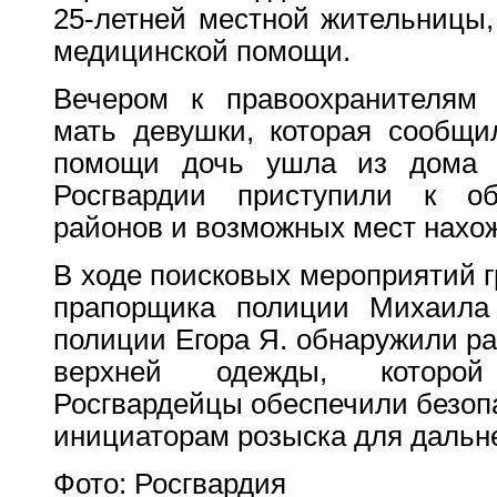
25-летней местной жительницы,
медицинской помощи.
Вечером к правоохранителям 
мать девушки, которая сообщи
помощи дочь ушла из дома 
Росгвардии приступили к о
районов и возможных мест нахож
В ходе поисковых мероприятий г
прапорщика полиции Михаила
полиции Егора Я. обнаружили р
верхней одежды, которой
Росгвардейцы обеспечили безоп
инициаторам розыска для дальн
Фото: Росгвардия