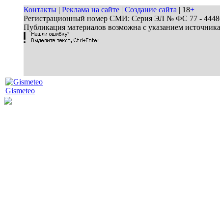
Контакты
|
Реклама на сайте
|
Создание сайта
| 18
+
Регистрационный номер СМИ: Серия ЭЛ № ФС 77 - 44486 
Публикация материалов возможна с указанием источник
Gismeteo