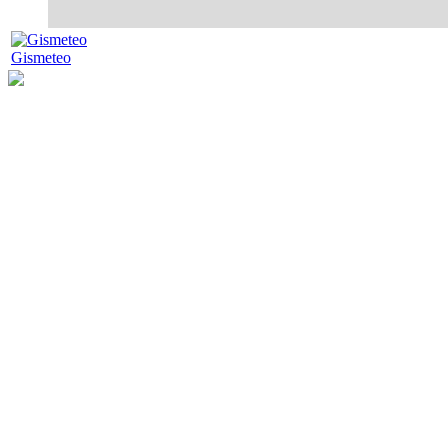
Gismeteo