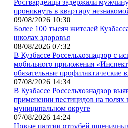
Росгвардейцы задержали мужчину
проникнуть в квартиру незнакомо
09/08/2026 10:30
Более 100 тысяч жителей Кузбасс
школах здоровья
08/08/2026 07:32
В Кузбассе Россельхознадзор с и
мобильного приложения «Инспек
обязательные профилактические 
07/08/2026 14:34
В Кузбассе Россельхознадзор выя
применении пестицидов на полях
муниципальном округе
07/08/2026 14:24
Новые партии отрубей пшеничны