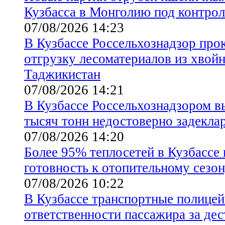
Кузбасса в Монголию под контрол
07/08/2026 14:23
В Кузбассе Россельхознадзор про
отгрузку лесоматериалов из хвой
Таджикистан
07/08/2026 14:21
В Кузбассе Россельхознадзором в
тысяч тонн недостоверно задекла
07/08/2026 14:20
Более 95% теплосетей в Кузбассе
готовность к отопительному сезо
07/08/2026 10:22
В Кузбассе транспортные полицей
ответственности пассажира за де