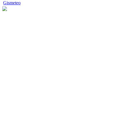
Gismeteo