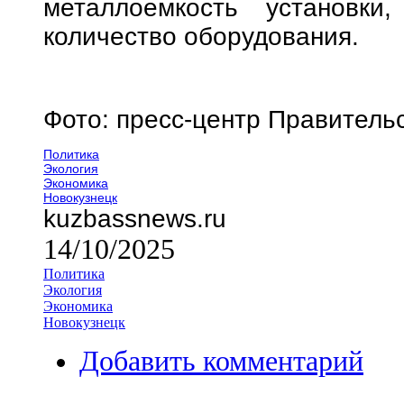
металлоемкость установки
количество оборудования.
Фото: пресс-центр Правитель
Политика
Экология
Экономика
Новокузнецк
kuzbassnews.ru
14/10/2025
Политика
Экология
Экономика
Новокузнецк
Добавить комментарий