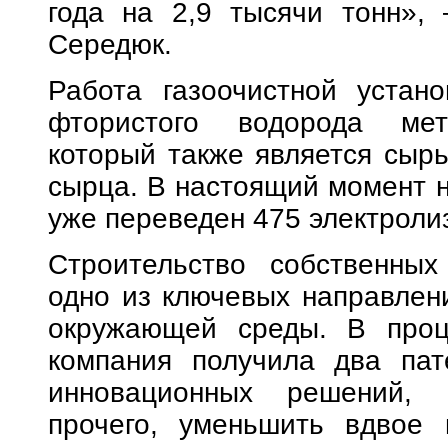
года на 2,9 тысячи тонн»,
Середюк.
Работа газоочистной устан
фтористого водорода мета
который также является сыр
сырца. В настоящий момент н
уже переведен 475 электроли
Строительство собственных
одно из ключевых направлен
окружающей среды. В проце
компания получила два пат
инновационных решений, 
прочего, уменьшить вдвое 