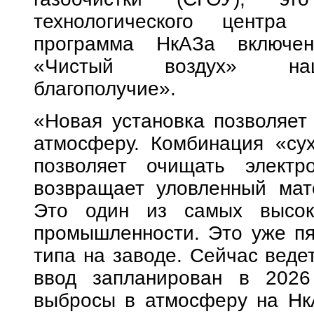
технологического центра
программа НкАЗа включе
«Чистый воздух» нацп
благополучие».
«Новая установка позволяет
атмосферу. Комбинация «сух
позволяет очищать элект
возвращает уловленный мат
Это один из самых высок
промышленности. Это уже пят
типа на заводе. Сейчас веде
ввод запланирован в 2026
выбросы в атмосферу на НкА